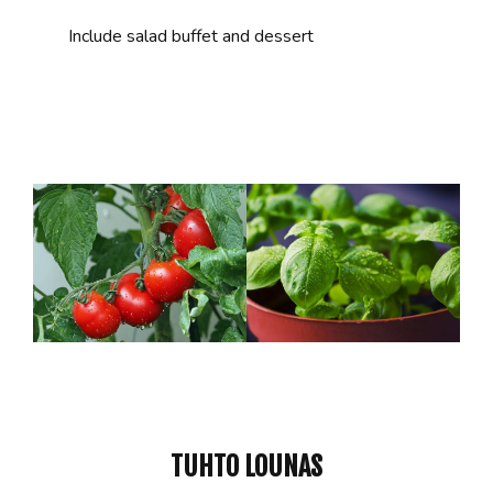
Include salad buffet and dessert
TUHTO LOUNAS