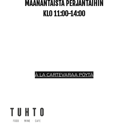
MAANANTAISTA PERJANTAIHIN
KLO 11:00-14:00
À LA CARTE
VARAA PÖYTÄ